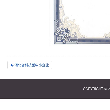
河北省科技型中小企业
COPYRIGHT ©