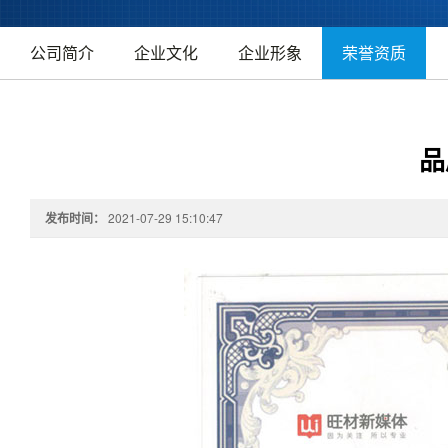
公司简介
企业文化
企业形象
荣誉资质
品
发布时间：
2021-07-29 15:10:47