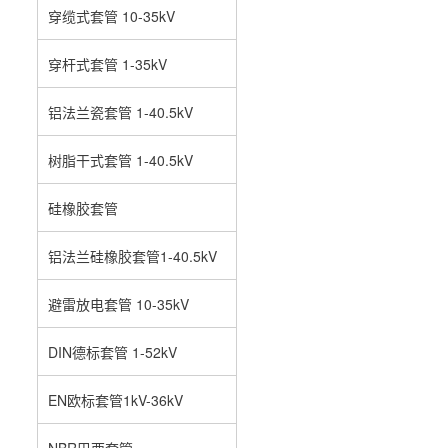
穿缆式套管 10-35kV
穿杆式套管 1-35kV
铝法兰瓷套管 1-40.5kV
树脂干式套管 1-40.5kV
硅橡胶套管
铝法兰硅橡胶套管1-40.5kV
避雷放电套管 10-35kV
DIN德标套管 1-52kV
EN欧标套管1kV-36kV
NBR巴西套管