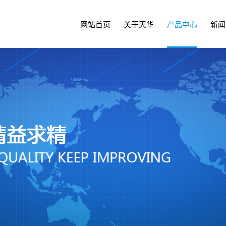
网站首页
关于天华
产品中心
新闻