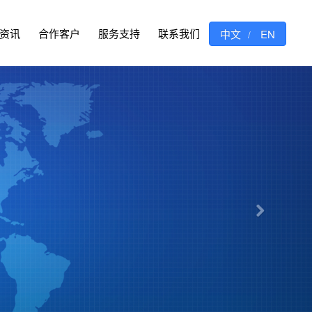
资讯
合作客户
服务支持
联系我们
中文
EN
/