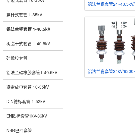
穿杆式套管 1-35kV
铝法兰瓷套管 1-40.5kV
树脂干式套管 1-40.5kV
硅橡胶套管
铝法兰硅橡胶套管1-40.5kV
避雷放电套管 10-35kV
DIN德标套管 1-52kV
EN欧标套管1kV-36kV
NBR巴西套管