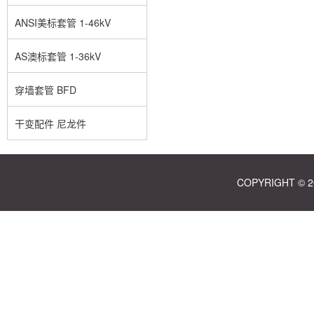
ANSI美标套管 1-46kV
AS澳标套管 1-36kV
穿墙套管 BFD
干变配件 尼龙件
COPYRIGHT ©