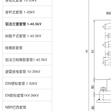
穿杆式套管 1-35kV
铝法兰瓷套管 1-40.5kV
树脂干式套管 1-40.5kV
硅橡胶套管
铝法兰硅橡胶套管1-40.5kV
避雷放电套管 10-35kV
DIN德标套管 1-52kV
EN欧标套管1kV-36kV
NBR巴西套管