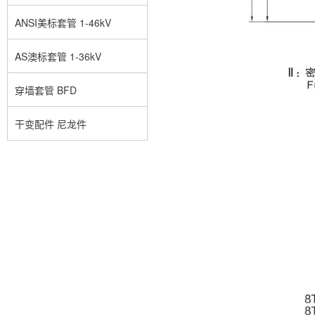
ANSI美标套管 1-46kV
AS澳标套管 1-36kV
穿墙套管 BFD
干变配件 尼龙件