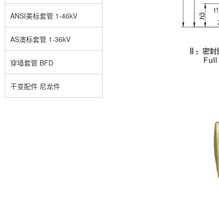
ANSI美标套管 1-46kV
AS澳标套管 1-36kV
穿墙套管 BFD
干变配件 尼龙件