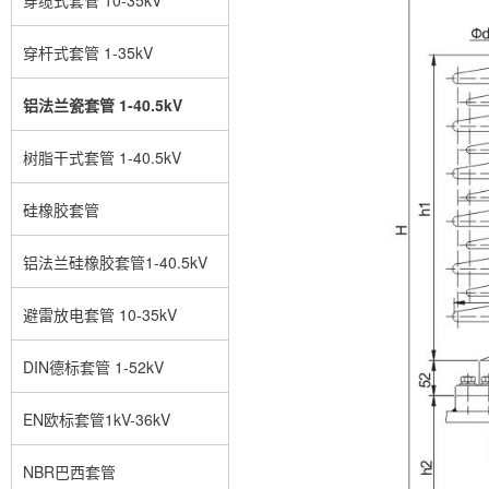
穿杆式套管 1-35kV
铝法兰瓷套管 1-40.5kV
树脂干式套管 1-40.5kV
硅橡胶套管
铝法兰硅橡胶套管1-40.5kV
避雷放电套管 10-35kV
DIN德标套管 1-52kV
EN欧标套管1kV-36kV
NBR巴西套管