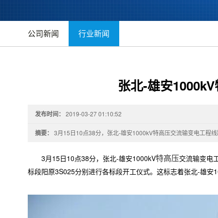
公司新闻
行业新闻
张北-雄安1000
发布时间：
2019-03-27 01:10:52
摘要：
3月15日10点38分，张北-雄安1000kV特高压交流输变电工程
3月15日10点38分，张北-雄安1000kV
交流输变电工
特高压
标段阳原3S025分别进行各标段开工仪式。这标志着张北-雄安1