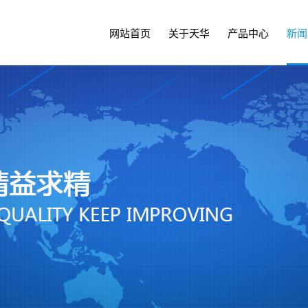
网站首页
关于天华
产品中心
新闻