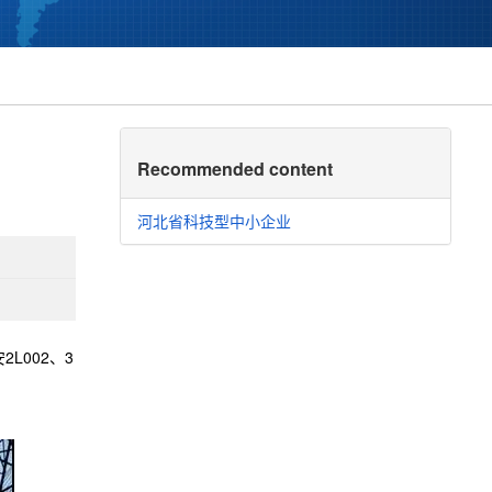
Recommended content
河北省科技型中小企业
L002、3