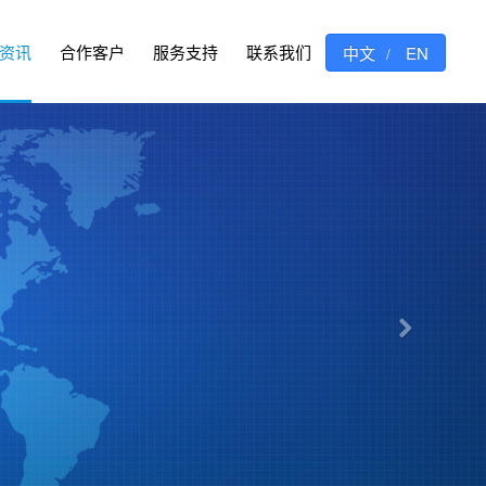
资讯
合作客户
服务支持
联系我们
中文
EN
/