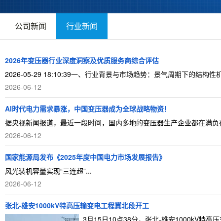
公司新闻
行业新闻
2026年变压器行业深度洞察及优质服务商综合评估
2026-05-29 18:10:39一、行业背景与市场趋势：景气周期下的
2026-06-12
AI时代电力需求暴涨，中国变压器成为全球战略物资！
据央视新闻报道，最近一段时间，国内多地的变压器生产企业都在满负荷运
2026-06-12
国家能源局发布《2025年度中国电力市场发展报告》
风光装机容量实现“三连超”...
2026-06-12
张北-雄安1000kV特高压输变电工程冀北段开工
3月15日10点38分，张北-雄安1000kV