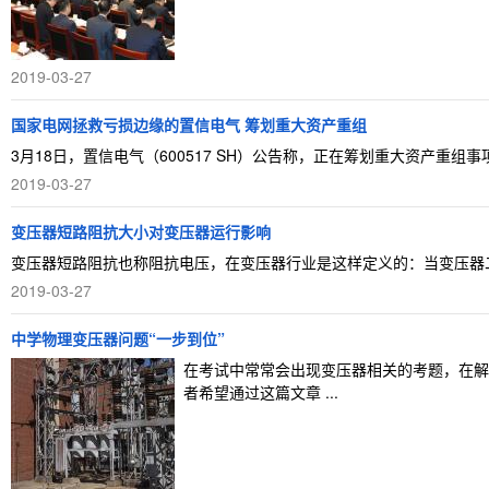
2019-03-27
国家电网拯救亏损边缘的置信电气 筹划重大资产重组
3月18日，置信电气（600517 SH）公告称，正在筹划重大资产重组
2019-03-27
变压器短路阻抗大小对变压器运行影响
变压器短路阻抗也称阻抗电压，在变压器行业是这样定义的：当变压器二次
2019-03-27
中学物理变压器问题“一步到位”
在考试中常常会出现变压器相关的考题，在解
者希望通过这篇文章 ...