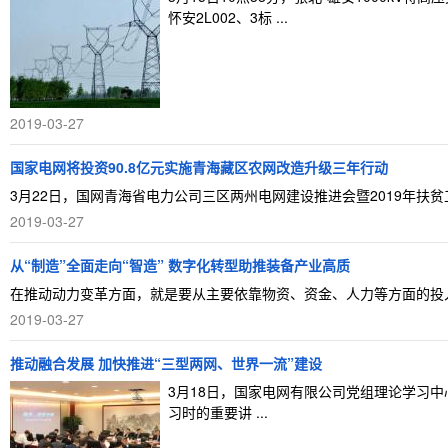
怀安2L002、3标 ...
2019-03-27
国家电网将投资90.8亿元实施青海藏区农网改造升级三年行动
3月22日，国网青海省电力公司三区两州电网建设推进会暨2019年扶贫工
2019-03-27
从“制造”全面走向“智造” 数字化转型助推装备产业高质
在推动动力变革方面，就是要从主要依靠物资、资金、人力等方面的投入
2019-03-27
推动融合发展 加快推进“三型两网、世界一流”建设
3月18日，国家电网有限公司党组理论学习
习时的重要讲 ...