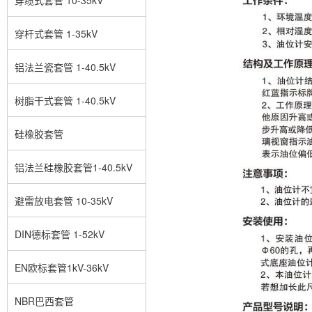
穿杆式套管 1-35kV
铝法兰瓷套管 1-40.5kV
树脂干式套管 1-40.5kV
硅橡胶套管
铝法兰硅橡胶套管1-40.5kV
避雷放电套管 10-35kV
DIN德标套管 1-52kV
EN欧标套管1kV-36kV
NBR巴西套管