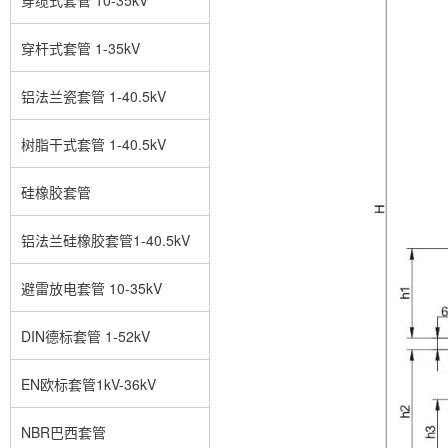
穿杆式套管 1-35kV
铝法兰瓷套管 1-40.5kV
树脂干式套管 1-40.5kV
硅橡胶套管
铝法兰硅橡胶套管1-40.5kV
避雷放电套管 10-35kV
DIN德标套管 1-52kV
EN欧标套管1kV-36kV
NBR巴西套管