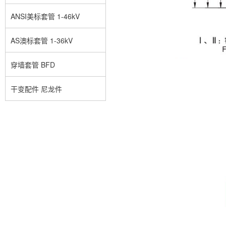
ANSI美标套管 1-46kV
AS澳标套管 1-36kV
穿墙套管 BFD
干变配件 尼龙件