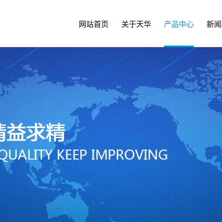
网站首页
关于天华
产品中心
新闻