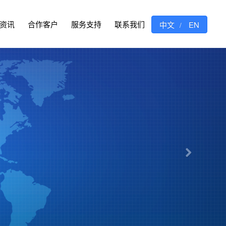
资讯
合作客户
服务支持
联系我们
中文
EN
/