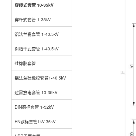
穿缆式套管 10-35kV
穿杆式套管 1-35kV
铝法兰瓷套管 1-40.5kV
树脂干式套管 1-40.5kV
硅橡胶套管
铝法兰硅橡胶套管1-40.5kV
避雷放电套管 10-35kV
DIN德标套管 1-52kV
EN欧标套管1kV-36kV
NBR巴西套管