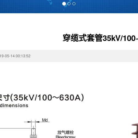
穿缆式套管35kV/100~
19-05-14 00:13:52