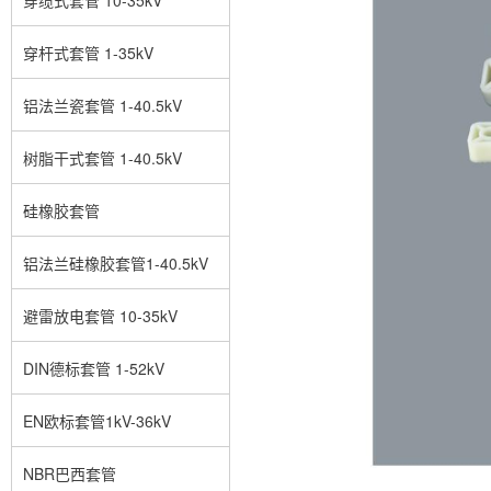
穿杆式套管 1-35kV
铝法兰瓷套管 1-40.5kV
树脂干式套管 1-40.5kV
硅橡胶套管
铝法兰硅橡胶套管1-40.5kV
避雷放电套管 10-35kV
DIN德标套管 1-52kV
EN欧标套管1kV-36kV
NBR巴西套管