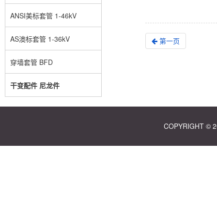
ANSI美标套管 1-46kV
AS澳标套管 1-36kV
第一页
穿墙套管 BFD
干变配件 尼龙件
COPYRIGHT ©